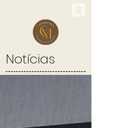
Notícias