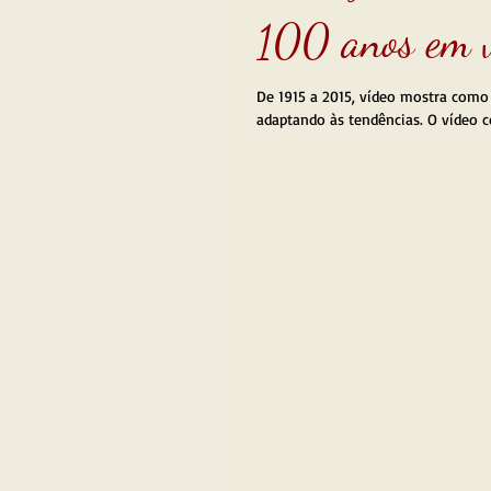
100 anos em 
De 1915 a 2015, vídeo mostra como
adaptando às tendências. O vídeo c