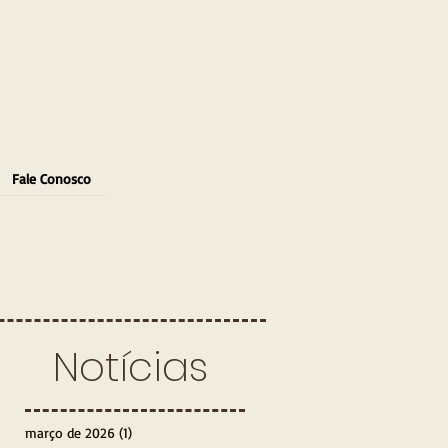
Fale Conosco
Notícias
março de 2026
(1)
1 post