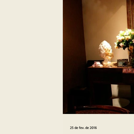
25 de fev. de 2016