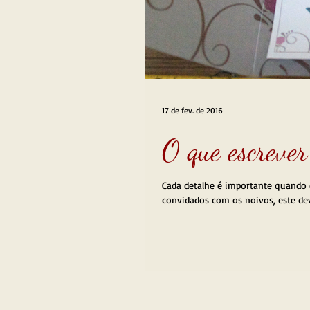
17 de fev. de 2016
O que escrever
Cada detalhe é importante quando 
convidados com os noivos, este dev