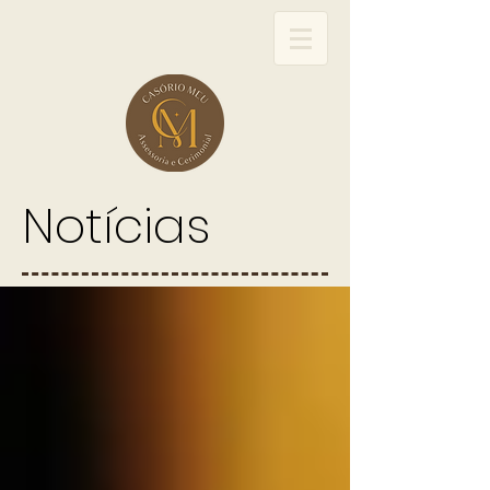
Notícias