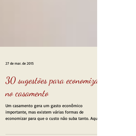
27 de mar. de 2015
30 sugestões para economizar
no casamento
Um casamento gera um gasto econômico
importante, mas existem várias formas de