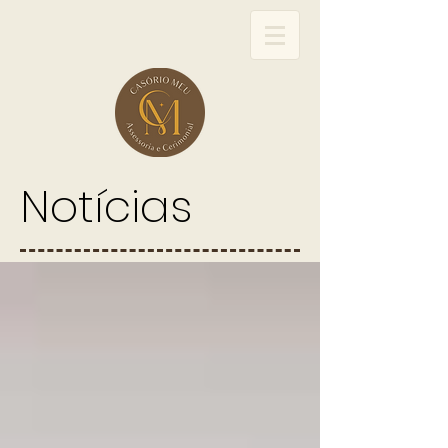
Notícias