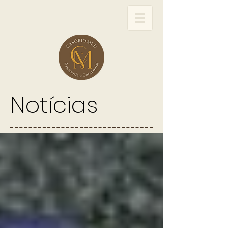
Notícias