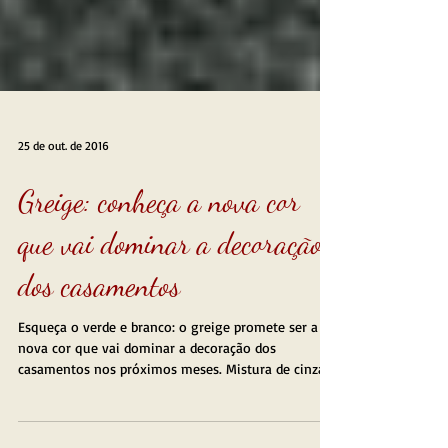
25 de out. de 2016
Greige: conheça a nova cor
que vai dominar a decoração
dos casamentos
Esqueça o verde e branco: o greige promete ser a
nova cor que vai dominar a decoração dos
casamentos nos próximos meses. Mistura de cinza...