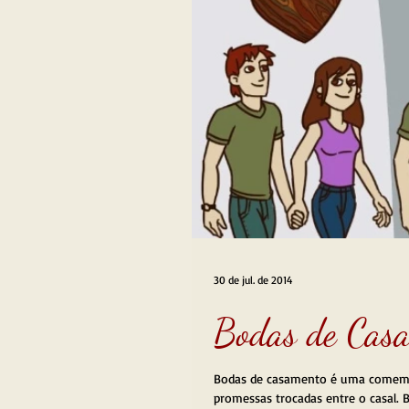
30 de jul. de 2014
Bodas de Cas
Bodas de casamento é uma comemor
promessas trocadas entre o casal. B