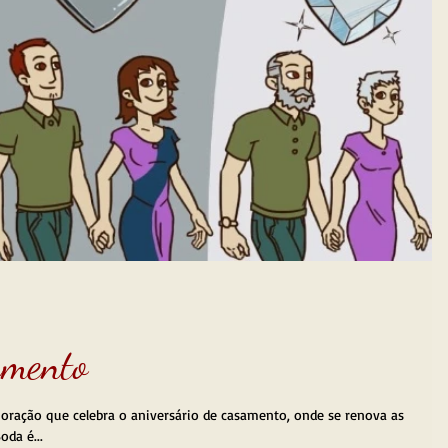
amento
ação que celebra o aniversário de casamento, onde se renova as
oda é...