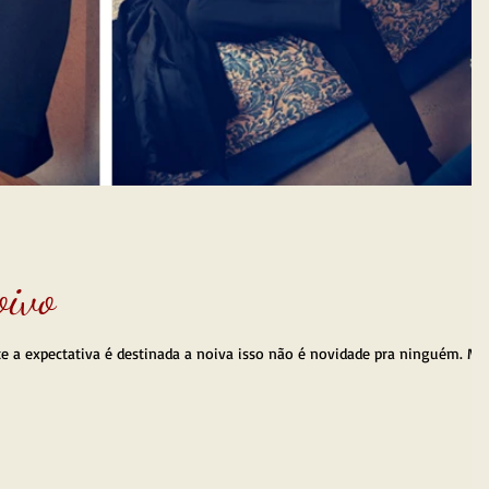
oivo
 a expectativa é destinada a noiva isso não é novidade pra ninguém. Ma