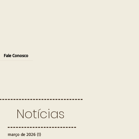
Fale Conosco
Notícias
março de 2026
(1)
1 post