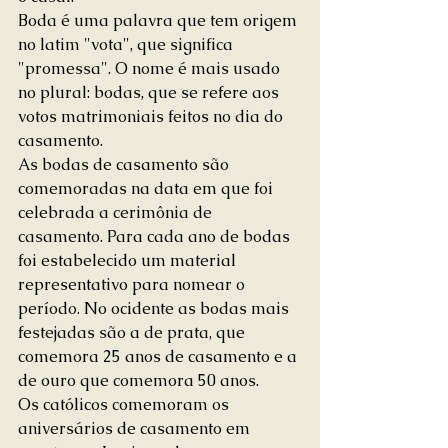
Boda é uma palavra que tem origem 
no latim "vota", que significa 
"promessa". O nome é mais usado 
no plural: bodas, que se refere aos 
votos matrimoniais feitos no dia do 
casamento. 
As bodas de casamento são 
comemoradas na data em que foi 
celebrada a cerimônia de 
casamento. Para cada ano de bodas 
foi estabelecido um material 
representativo para nomear o 
período. No ocidente as bodas mais 
festejadas são a de prata, que 
comemora 25 anos de casamento e a 
de ouro que comemora 50 anos. 
Os católicos comemoram os 
aniversários de casamento em 