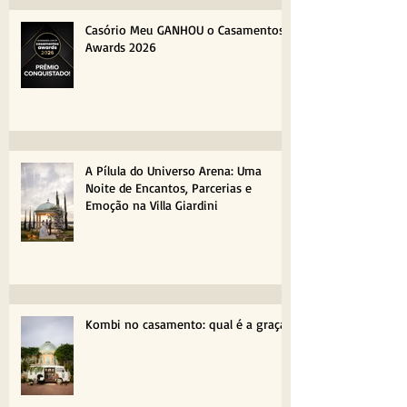
Casório Meu GANHOU o Casamentos
Awards 2026
A Pílula do Universo Arena: Uma
Noite de Encantos, Parcerias e
Emoção na Villa Giardini
Kombi no casamento: qual é a graça?