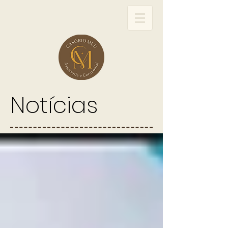
Notícias