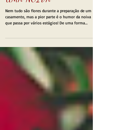
OS 38 ESTÁGIOS DE
UMA NOIVA
Nem tudo são flores durante a preparação de um
casamento, mas a pior parte é o humor da noiva
que passa por vários estágios! De uma forma...