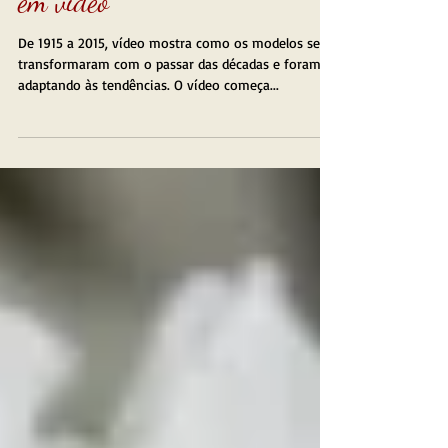
em vídeo
De 1915 a 2015, vídeo mostra como os modelos se
transformaram com o passar das décadas e foram se
adaptando às tendências. O vídeo começa...