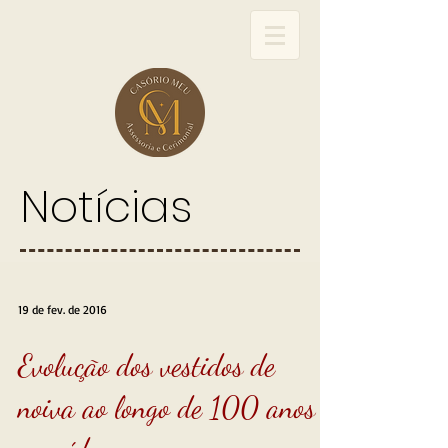
Notícias
19 de fev. de 2016
Evolução dos vestidos de
noiva ao longo de 100 anos