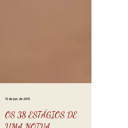
15 de jun. de 2015