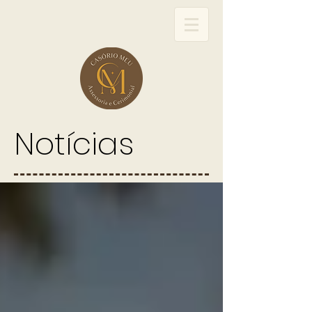
Notícias