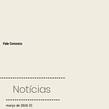
Fale Conosco
Notícias
março de 2026
(1)
1 post