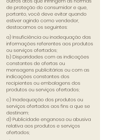
outros atos que infringem as normas
de proteção do consumidor e que,
portanto, você deve evitar quando
estiver agindo como vendedor,
destacamos os seguintes:
a) Insuficiência ou inadequação das
informações referentes aos produtos
ou serviços ofertados;
b) Disparidades com as indicações
constantes de ofertas ou
mensagens publicitárias ou com as
indicações constantes dos
recipientes ou embalagens dos
produtos ou serviços ofertados;
c) Inadequação dos produtos ou
serviços ofertados aos fins a que se
destinam;
d) Publicidade enganosa ou abusiva
relativa aos produtos e serviços
ofertados;