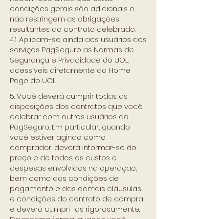
condições gerais são adicionais e
não restringem as obrigações
resultantes do contrato celebrado.
4.1. Aplicam-se ainda aos usuários dos
serviços PagSeguro as Normas de
Segurança e Privacidade do UOL,
acessíveis diretamente da Home
Page do UOL.
5. Você deverá cumprir todas as
disposições dos contratos que você
celebrar com outros usuários da
PagSeguro. Em particular, quando
você estiver agindo como
comprador, deverá informar-se do
preço e de todos os custos e
despesas envolvidos na operação,
bem como das condições de
pagamento e das demais cláusulas
e condições do contrato de compra,
e deverá cumpri-las rigorosamente.