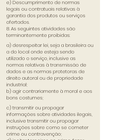
e) Descumprimento de normas
legais ou contratuais relativas à
garantia dos produtos ou serviços
ofertados.
8. As seguintes atividades são
terminantemente proibidas:
a) desrespeitar lei, seja a brasileira ou
a do local onde esteja sendo
utilizado o serviço, inclusive as
normas relativas à transmissão de
dados e as normas protetoras de
direito autoral ou de propriedade
industrial;
b) agir contrariamente à moral e aos
bons costumes;
c) transmitir ou propagar
informações sobre atividades ilegais,
inclusive transmitir ou propagar
instruções sobre como se cometer
crime ou contravenção;