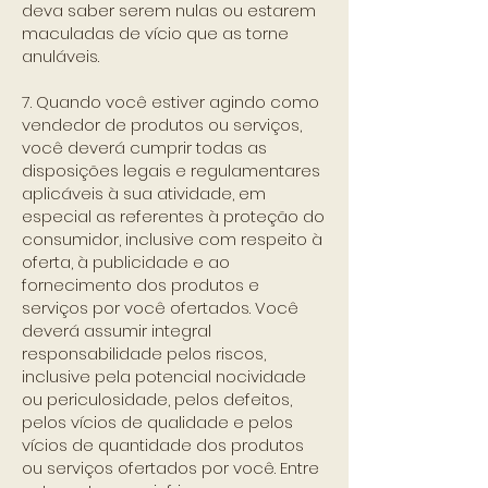
deva saber serem nulas ou estarem
maculadas de vício que as torne
anuláveis.
7. Quando você estiver agindo como
vendedor de produtos ou serviços,
você deverá cumprir todas as
disposições legais e regulamentares
aplicáveis à sua atividade, em
especial as referentes à proteção do
consumidor, inclusive com respeito à
oferta, à publicidade e ao
fornecimento dos produtos e
serviços por você ofertados. Você
deverá assumir integral
responsabilidade pelos riscos,
inclusive pela potencial nocividade
ou periculosidade, pelos defeitos,
pelos vícios de qualidade e pelos
vícios de quantidade dos produtos
ou serviços ofertados por você. Entre