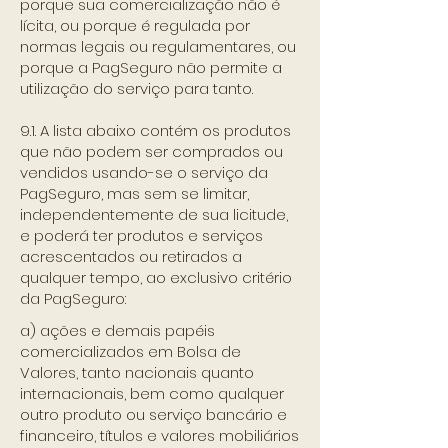
porque sua comercialização não é
lícita, ou porque é regulada por
normas legais ou regulamentares, ou
porque a PagSeguro não permite a
utilização do serviço para tanto.
9.1. A lista abaixo contém os produtos
que não podem ser comprados ou
vendidos usando-se o serviço da
PagSeguro, mas sem se limitar,
independentemente de sua licitude,
e poderá ter produtos e serviços
acrescentados ou retirados a
qualquer tempo, ao exclusivo critério
da PagSeguro:
a) ações e demais papéis
comercializados em Bolsa de
Valores, tanto nacionais quanto
internacionais, bem como qualquer
outro produto ou serviço bancário e
financeiro, títulos e valores mobiliários