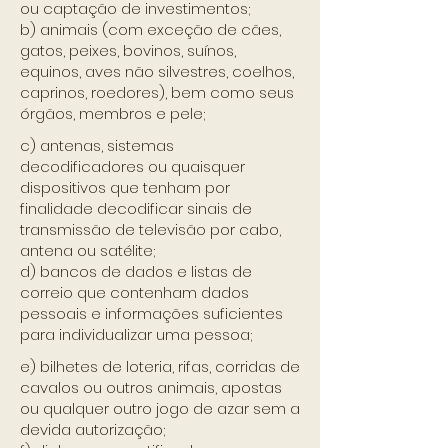
ou captação de investimentos;
b) animais (com exceção de cães,
gatos, peixes, bovinos, suínos,
equinos, aves não silvestres, coelhos,
caprinos, roedores), bem como seus
órgãos, membros e pele;
c) antenas, sistemas
decodificadores ou quaisquer
dispositivos que tenham por
finalidade decodificar sinais de
transmissão de televisão por cabo,
antena ou satélite;
d) bancos de dados e listas de
correio que contenham dados
pessoais e informações suficientes
para individualizar uma pessoa;
e) bilhetes de loteria, rifas, corridas de
cavalos ou outros animais, apostas
ou qualquer outro jogo de azar sem a
devida autorização;