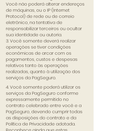
Você não poderá alterar endereços
de máquinas, ou o IP (Internet
Protocol) de rede ou de correio
eletrônico, na tentativa de
responsabilizar terceiros ou ocultar
sua identidade ou autoria.
3. Você somente deverá realizar
operações se tiver condições
econômicas de arcar com os
pagamentos, custos e despesas
relativos tanto às operações
realizadas, quanto à utilização dos
serviços da PagSeguro.
4. Você somente poderá utilizar os
serviços da PagSeguro conforme
expressamente permitido no
contrato celebrado entre você e a
PagSeguro, devendo cumprir todas
as disposições do contrato e da
Política de Privacidade adotada.
Reconhece ainda que estas