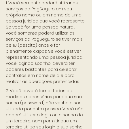
1. Você somente poderá utilizar os
serviços da PagSeguro em seu
próprio nome ou em nome de uma
pessoa jurídica que você represente.
Se você for uma pessoa natural,
você somente poderá utilizar os
serviços da PagSeguro se tiver mais
de 18 (dezoito) anos e for
plenamente capaz. Se você estiver
representando uma pessoa jurídica,
você, agindo sozinho, deverá ter
poderes bastantes para celebrar
contratos em nome dela e para
realizar as operações pretendidas.
2. Você deverá tomar todas as
medidas necessárias para que sua
senha (password) não venha a ser
utilizada por outra pessoa. Você não
poderá utilizar o login ou a senha de
um terceiro, nem permitir que um
terceiro utilize seu login e sua senha.