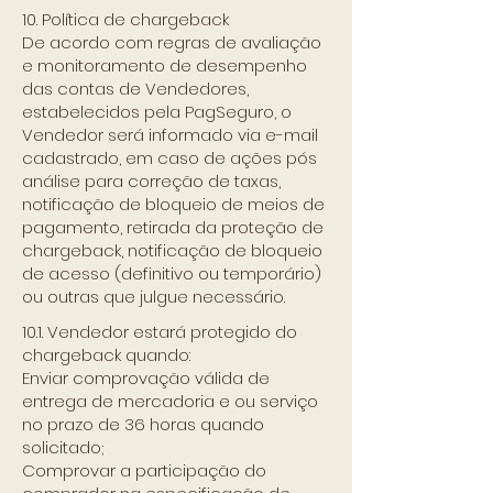
10. Política de chargeback
De acordo com regras de avaliação
e monitoramento de desempenho
das contas de Vendedores,
estabelecidos pela PagSeguro, o
Vendedor será informado via e-mail
cadastrado, em caso de ações pós
análise para correção de taxas,
notificação de bloqueio de meios de
pagamento, retirada da proteção de
chargeback, notificação de bloqueio
de acesso (definitivo ou temporário)
ou outras que julgue necessário.
10.1. Vendedor estará protegido do
chargeback quando:
Enviar comprovação válida de
entrega de mercadoria e ou serviço
no prazo de 36 horas quando
solicitado;
Comprovar a participação do