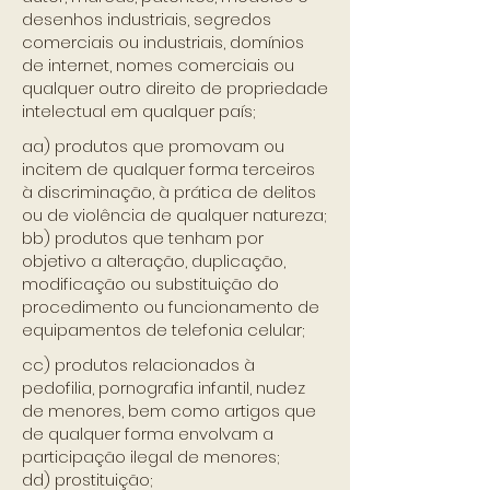
desenhos industriais, segredos
comerciais ou industriais, domínios
de internet, nomes comerciais ou
qualquer outro direito de propriedade
intelectual em qualquer país;
aa) produtos que promovam ou
incitem de qualquer forma terceiros
à discriminação, à prática de delitos
ou de violência de qualquer natureza;
bb) produtos que tenham por
objetivo a alteração, duplicação,
modificação ou substituição do
procedimento ou funcionamento de
equipamentos de telefonia celular;
cc) produtos relacionados à
pedofilia, pornografia infantil, nudez
de menores, bem como artigos que
de qualquer forma envolvam a
participação ilegal de menores;
dd) prostituição;