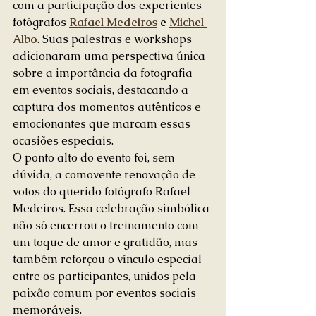
com a participação dos experientes 
fotógrafos 
Rafael Medeiros
 e 
Michel 
Albo
. Suas palestras e workshops 
adicionaram uma perspectiva única 
sobre a importância da fotografia 
em eventos sociais, destacando a 
captura dos momentos autênticos e 
emocionantes que marcam essas 
ocasiões especiais.
O ponto alto do evento foi, sem 
dúvida, a comovente renovação de 
votos do querido fotógrafo Rafael 
Medeiros. Essa celebração simbólica 
não só encerrou o treinamento com 
um toque de amor e gratidão, mas 
também reforçou o vínculo especial 
entre os participantes, unidos pela 
paixão comum por eventos sociais 
memoráveis.