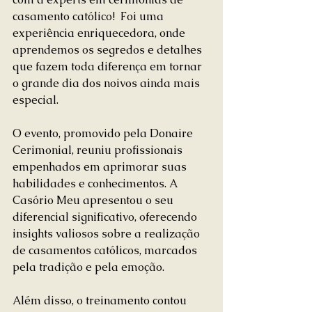
casamento católico!  Foi uma 
experiência enriquecedora, onde 
aprendemos os segredos e detalhes 
que fazem toda diferença em tornar 
o grande dia dos noivos ainda mais 
especial. 
O evento, promovido pela Donaire 
Cerimonial, reuniu profissionais 
empenhados em aprimorar suas 
habilidades e conhecimentos. A 
Casório Meu apresentou o seu 
diferencial significativo, oferecendo 
insights valiosos sobre a realização 
de casamentos católicos, marcados 
pela tradição e pela emoção.
Além disso, o treinamento contou 