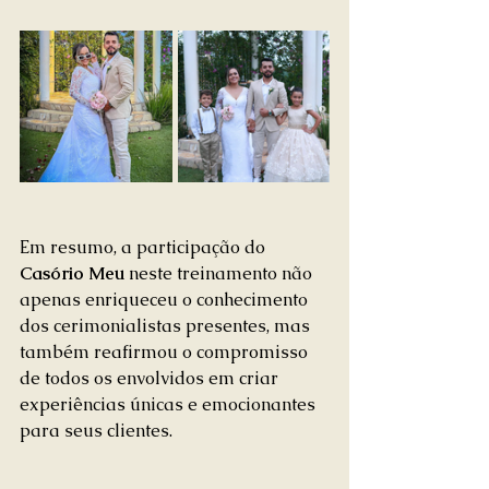
Em resumo, a participação do 
Casório Meu
 neste treinamento não 
apenas enriqueceu o conhecimento 
dos cerimonialistas presentes, mas 
também reafirmou o compromisso 
de todos os envolvidos em criar 
experiências únicas e emocionantes 
para seus clientes.