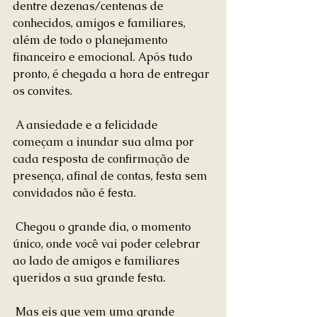
dentre dezenas/centenas de 
conhecidos, amigos e familiares, 
além de todo o planejamento 
financeiro e emocional. Após tudo 
pronto, é chegada a hora de entregar 
os convites.
 A ansiedade e a felicidade 
começam a inundar sua alma por 
cada resposta de confirmação de 
presença, afinal de contas, festa sem 
convidados não é festa.
 Chegou o grande dia, o momento 
único, onde você vai poder celebrar 
ao lado de amigos e familiares 
queridos a sua grande festa.
 Mas eis que vem uma grande 