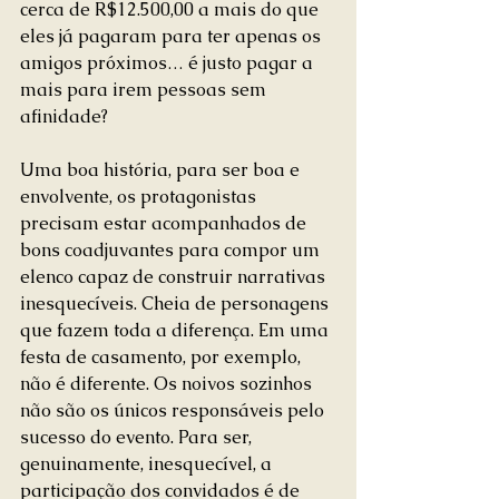
cerca de R$12.500,00 a mais do que 
eles já pagaram para ter apenas os 
amigos próximos… é justo pagar a 
mais para irem pessoas sem 
afinidade?
Uma boa história, para ser boa e 
envolvente, os protagonistas 
precisam estar acompanhados de 
bons coadjuvantes para compor um 
elenco capaz de construir narrativas 
inesquecíveis. Cheia de personagens 
que fazem toda a diferença. Em uma 
festa de casamento, por exemplo, 
não é diferente. Os noivos sozinhos 
não são os únicos responsáveis pelo 
sucesso do evento. Para ser, 
genuinamente, inesquecível, a 
participação dos convidados é de 