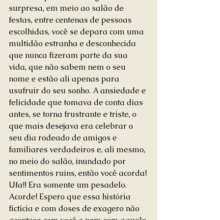
surpresa, em meio ao salão de 
festas, entre centenas de pessoas 
escolhidas, você se depara com uma 
multidão estranha e desconhecida 
que nunca fizeram parte da sua 
vida, que não sabem nem o seu 
nome e estão ali apenas para 
usufruir do seu sonho. A ansiedade e 
felicidade que tomava de conta dias 
antes, se torna frustrante e triste, o 
que mais desejava era celebrar o 
seu dia rodeado de amigos e 
familiares verdadeiros e, ali mesmo, 
no meio do salão, inundado por 
sentimentos ruins, então você acorda!
Ufa!! Era somente um pesadelo. 
Acorde! Espero que essa história 
fictícia e com doses de exagero não 