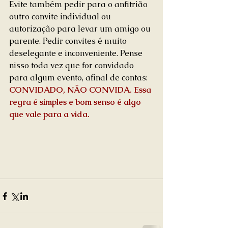
Evite também pedir para o anfitrião 
outro convite individual ou 
autorização para levar um amigo ou 
parente. Pedir convites é muito 
deselegante e inconveniente. Pense 
nisso toda vez que for convidado 
para algum evento, afinal de contas: 
CONVIDADO, NÃO CONVIDA. Essa 
regra é simples e bom senso é algo 
que vale para a vida.