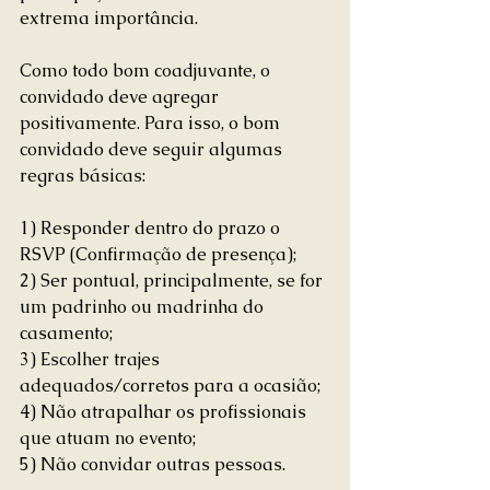
extrema importância. 
Como todo bom coadjuvante, o 
convidado deve agregar 
positivamente. Para isso, o bom 
convidado deve seguir algumas 
regras básicas:
1) Responder dentro do prazo o 
RSVP (Confirmação de presença);
2) Ser pontual, principalmente, se for 
um padrinho ou madrinha do 
casamento;
3) Escolher trajes 
adequados/corretos para a ocasião;
4) Não atrapalhar os profissionais 
que atuam no evento;
5) Não convidar outras pessoas.