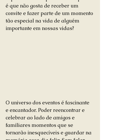
é que não gosta de receber um 
convite e fazer parte de um momento 
tão especial na vida de alguém 
importante em nossas vidas?
O universo dos eventos é fascinante 
e encantador. Poder reencontrar e 
celebrar ao lado de amigos e 
familiares momentos que se 
tornarão inesquecíveis e guardar na 