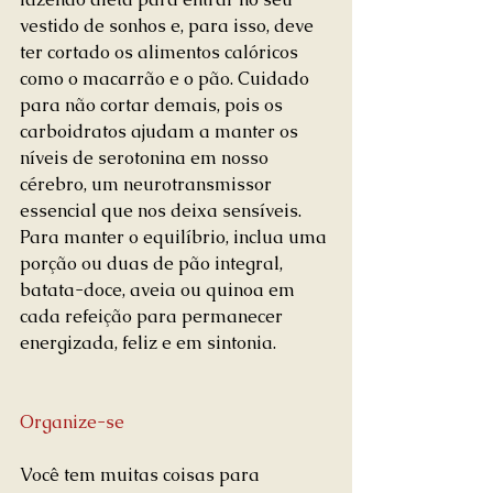
vestido de sonhos e, para isso, deve 
ter cortado os alimentos calóricos 
como o macarrão e o pão. Cuidado 
para não cortar demais, pois os 
carboidratos ajudam a manter os 
níveis de serotonina em nosso 
cérebro, um neurotransmissor 
essencial que nos deixa sensíveis. 
Para manter o equilíbrio, inclua uma 
porção ou duas de pão integral, 
batata-doce, aveia ou quinoa em 
cada refeição para permanecer 
energizada, feliz e em sintonia.
Organize-se
Você tem muitas coisas para 