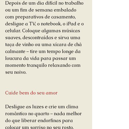
Depois de um dia difícil no trabalho 
ou um fim de semana embalado 
com preparativos de casamento, 
desligue a TV, o notebook, o iPad e o 
celular. Coloque algumas músicas 
suaves, descontraídas e sirva uma 
taça de vinho ou uma xícara de chá 
calmante – tire um tempo longe da 
loucura da vida para passar um 
momento tranquilo relaxando com 
seu noivo.
Cuide bem do seu amor
Desligue as luzes e crie um clima 
romântico no quarto – nada melhor 
do que liberar endorfinas para 
colocar um sorriso no seu rosto. 