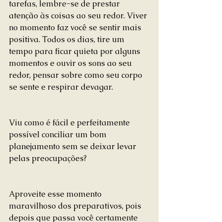
tarefas, lembre-se de prestar 
atenção às coisas ao seu redor. Viver 
no momento faz você se sentir mais 
positiva. Todos os dias, tire um 
tempo para ficar quieta por alguns 
momentos e ouvir os sons ao seu 
redor, pensar sobre como seu corpo 
se sente e respirar devagar.
Viu como é fácil e perfeitamente 
possível conciliar um bom 
planejamento sem se deixar levar 
pelas preocupações?
Aproveite esse momento 
maravilhoso dos preparativos, pois 
depois que passa você certamente 