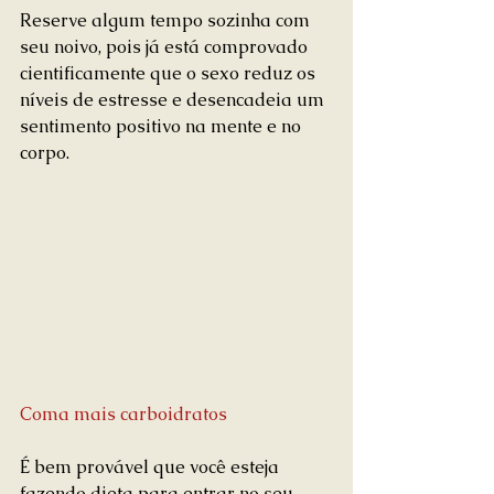
Reserve algum tempo sozinha com 
seu noivo, pois já está comprovado 
cientificamente que o sexo reduz os 
níveis de estresse e desencadeia um 
sentimento positivo na mente e no 
corpo.
Coma mais carboidratos
É bem provável que você esteja 
fazendo dieta para entrar no seu 