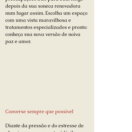
depois da sua soneca renovadora 
num lugar assim. Escolha um espaço 
com uma vista maravilhosa e 
tratamentos especializados e pronto: 
conheça sua nova versão de noiva 
paz e amor.
Converse sempre que possível
Diante da pressão e do estresse de 