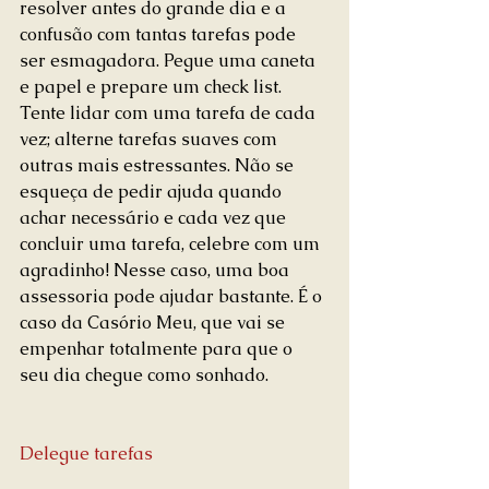
resolver antes do grande dia e a 
confusão com tantas tarefas pode 
ser esmagadora. Pegue uma caneta 
e papel e prepare um check list. 
Tente lidar com uma tarefa de cada 
vez; alterne tarefas suaves com 
outras mais estressantes. Não se 
esqueça de pedir ajuda quando 
achar necessário e cada vez que 
concluir uma tarefa, celebre com um 
agradinho! Nesse caso, uma boa 
assessoria pode ajudar bastante. É o 
caso da Casório Meu, que vai se 
empenhar totalmente para que o 
seu dia chegue como sonhado.
Delegue tarefas