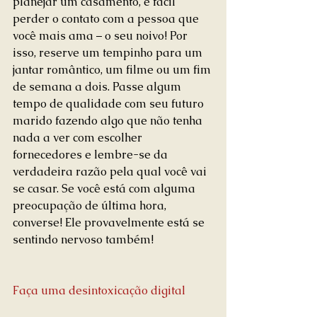
planejar um casamento, é fácil 
perder o contato com a pessoa que 
você mais ama – o seu noivo! Por 
isso, reserve um tempinho para um 
jantar romântico, um filme ou um fim 
de semana a dois. Passe algum 
tempo de qualidade com seu futuro 
marido fazendo algo que não tenha 
nada a ver com escolher 
fornecedores e lembre-se da 
verdadeira razão pela qual você vai 
se casar. Se você está com alguma 
preocupação de última hora, 
converse! Ele provavelmente está se 
sentindo nervoso também!
Faça uma desintoxicação digital