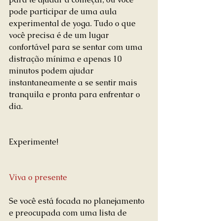
pode participar de uma aula 
experimental de yoga. Tudo o que 
você precisa é de um lugar 
confortável para se sentar com uma 
distração mínima e apenas 10 
minutos podem ajudar 
instantaneamente a se sentir mais 
tranquila e pronta para enfrentar o 
dia.
Experimente!
Viva o presente
Se você está focada no planejamento 
e preocupada com uma lista de 