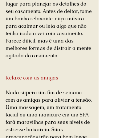
lugar para planejar os detalhes do 
seu casamento. Antes de deitar, tome 
um banho relaxante, ouça música 
para acalmar ou leia algo que não 
tenha nada a ver com casamento. 
Parece difícil, mas é uma das 
melhores formas de distrair a mente 
agitada do casamento.
Relaxe com as amigas
Nada supera um fim de semana 
com as amigas para aliviar a tensão. 
Uma massagem, um tratamento 
facial ou uma manicure em um SPA 
fará maravilhas para seus níveis de 
estresse baixarem. Suas 
preocupações irão para bem longe 