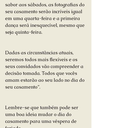
sabor aos sábados, as fotografias do 
seu casamento serão incríveis igual 
em uma quarta-feira e a primeira 
dança será inesquecível, mesmo que 
seja quinta-feira.
Dadas as circunstâncias atuais, 
seremos todos mais flexíveis e os 
seus convidados vão compreender a 
decisão tomada. Todos que vocês 
amam estarão ao seu lado no dia do 
seu casamento”.
Lembre-se que também pode ser 
uma boa ideia mudar o dia do 
casamento para uma véspera de 