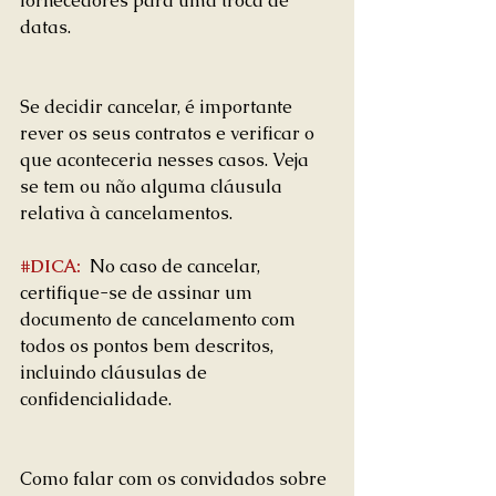
fornecedores para uma troca de 
datas.
Se decidir cancelar, é importante 
rever os seus contratos e verificar o 
que aconteceria nesses casos. Veja 
se tem ou não alguma cláusula 
relativa à cancelamentos.
#DICA
:
  No caso de cancelar, 
certifique-se de assinar um 
documento de cancelamento com 
todos os pontos bem descritos, 
incluindo cláusulas de 
confidencialidade.
Como falar com os convidados sobre 