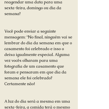
reagendar uma data para uma 
sexta-feira, domingo ou dia da 
semana?
Você pode enviar a seguinte 
mensagem: “No final, ninguém vai se 
lembrar do dia da semana em que o 
casamento foi celebrado e isso o 
deixa igualmente especial. Alguma 
vez vocês olharam para uma 
fotografia de um casamento que 
foram e pensaram em que dia da 
semana ele foi celebrado? 
Certamente não!
A luz do dia será a mesma em uma 
sexta-feira, a comida terá o mesmo 