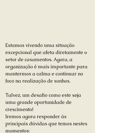
Estamos vivendo uma situação 
excepcional que afeta diretamente o 
setor de casamentos. Agora, a 
organização é mais importante para 
mantermos a calma e continuar no 
foco na realização de sonhos.
Talvez, um desafio como este seja 
uma grande oportunidade de 
crescimento!
Iremos agora responder às 
principais dúvidas que temos nestes 
momentos: