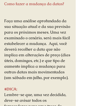
Como fazer a mudança da datas?
Faça uma análise aprofundada da 
sua situação atual e da sua previsão 
para os próximos meses. Uma vez 
examinado o cenário, será mais fácil 
estabelecer a mudança.  Aqui, você 
deverá recolher a data que não 
implica em alterações de preço (dias 
úteis, domingos, etc.) e que tipo de 
aumento implica a mudança para 
outras datas mais movimentadas 
(um sábado em julho, por exemplo).
#DICA
:
Lembre-se que, uma vez decidida, 
deve-se avisar todos os 