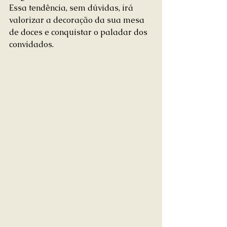
Essa tendência, sem dúvidas, irá 
valorizar a decoração da sua mesa 
de doces e conquistar o paladar dos 
convidados.