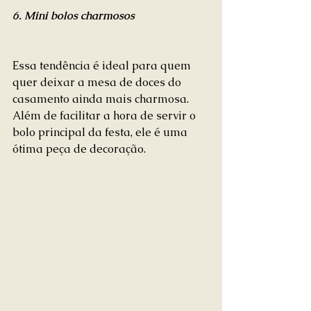
6. Mini bolos charmosos
Essa tendência é ideal para quem 
quer deixar a mesa de doces do 
casamento ainda mais charmosa. 
Além de facilitar a hora de servir o 
bolo principal da festa, ele é uma 
ótima peça de decoração. 