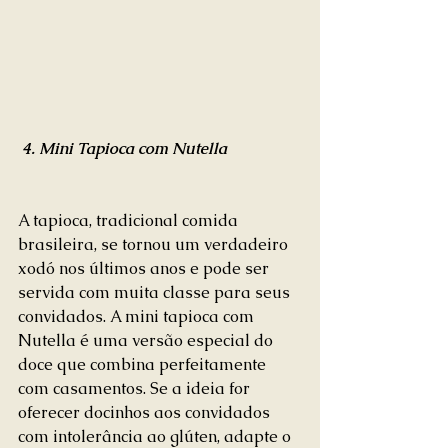
 4. Mini Tapioca com Nutella
A tapioca, tradicional comida 
brasileira, se tornou um verdadeiro 
xodó nos últimos anos e pode ser 
servida com muita classe para seus 
convidados. A mini tapioca com 
Nutella é uma versão especial do 
doce que combina perfeitamente 
com casamentos. Se a ideia for 
oferecer docinhos aos convidados 
com intolerância ao glúten, adapte o 