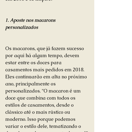
1. Aposte nos macarons 
personalizados
Os macarons, que já fazem sucesso 
por aqui há algum tempo, devem 
estar entre os doces para 
casamentos mais pedidos em 2018. 
Eles continuarão em alta no próximo 
ano, principalmente os 
personalizados. “O macaron é um 
doce que combina com todos os 
estilos de casamentos, desde o 
clássico até o mais rústico ou 
moderno. Isso porque podemos 
variar o estilo dele, tematizando o 