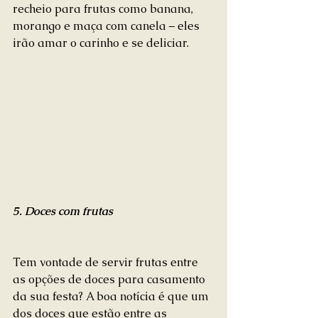
recheio para frutas como banana, 
morango e maça com canela – eles 
irão amar o carinho e se deliciar.
5. Doces com frutas
Tem vontade de servir frutas entre 
as opções de doces para casamento 
da sua festa? A boa notícia é que um 
dos doces que estão entre as 