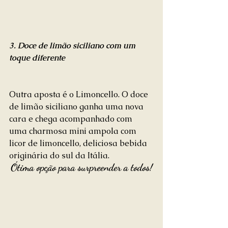
3. Doce de limão siciliano com um 
toque diferente
Outra aposta é o Limoncello. O doce 
de limão siciliano ganha uma nova 
cara e chega acompanhado com 
uma charmosa mini ampola com 
licor de limoncello, deliciosa bebida 
originária do sul da Itália.
Ótima opção para surpreender a todos!