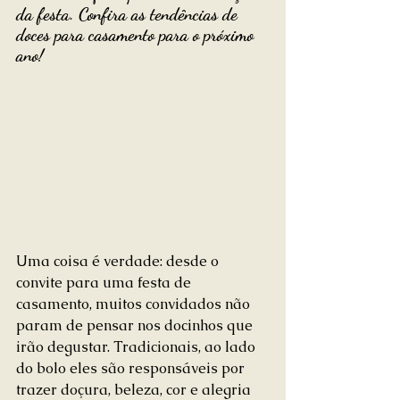
da festa. Confira as tendências de 
doces para casamento para o próximo 
ano!
Uma coisa é verdade: desde o 
convite para uma festa de 
casamento, muitos convidados não 
param de pensar nos docinhos que 
irão degustar. Tradicionais, ao lado 
do bolo eles são responsáveis por 
trazer doçura, beleza, cor e alegria 