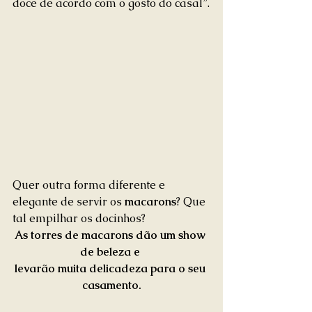
doce de acordo com o gosto do casal”.
Quer outra forma diferente e 
elegante de servir os 
macarons
? Que 
tal empilhar os docinhos?
As torres de macarons dão um show 
de beleza e 
levarão muita delicadeza para o seu 
casamento.