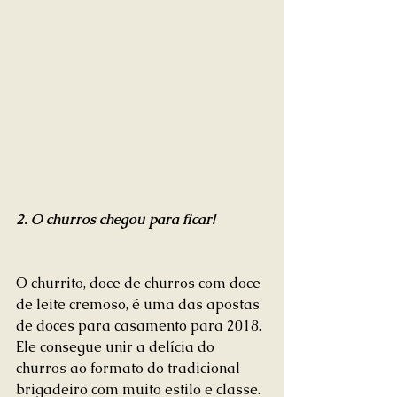
2. O churros chegou para ficar!
O churrito, doce de churros com doce 
de leite cremoso, é uma das apostas 
de doces para casamento para 2018. 
Ele consegue unir a delícia do 
churros ao formato do tradicional 
brigadeiro com muito estilo e classe. 