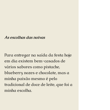
As escolhas das noivas
Para entregar na saída da festa hoje 
em dia existem bem-casados de 
vários sabores como pistache, 
blueberry, nozes e chocolate, mas a 
minha paixão mesmo é pelo 
tradicional de doce de leite, que foi a 
minha escolha.