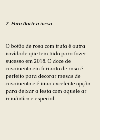
7. Para florir a mesa
O botão de rosa com trufa é outra 
novidade que tem tudo para fazer 
sucesso em 2018. O doce de 
casamento em formato de rosa é 
perfeito para decorar mesas de 
casamento e é uma excelente opção 
para deixar a festa com aquele ar 
romântico e especial.