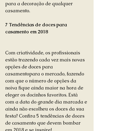
para a decoração de qualquer 
casamento.
7 Tendências de doces para 
casamento em 2018
Com criatividade, os profissionais 
estão trazendo cada vez mais novas 
opções de doces para 
casamentopara o mercado, fazendo 
com que o número de opções da 
noiva fique ainda maior na hora de 
eleger os docinhos favoritos. Está 
com a data do grande dia marcada e 
ainda não escolheu os doces da sua 
festa? Confira 5 tendências de doces 
de casamento que devem bombar 
em 2018 e se inspire!