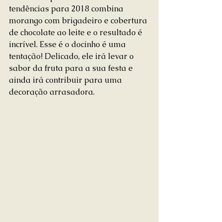
tendências para 2018 combina 
morango com brigadeiro e cobertura 
de chocolate ao leite e o resultado é 
incrível. Esse é o docinho é uma 
tentação! Delicado, ele irá levar o 
sabor da fruta para a sua festa e 
ainda irá contribuir para uma 
decoração arrasadora.