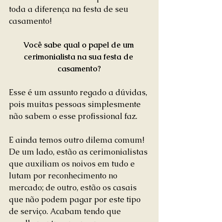
toda a diferença na festa de seu 
casamento!
Você sabe qual o papel de um 
cerimonialista na sua festa de 
casamento?
Esse é um assunto regado a dúvidas, 
pois muitas pessoas simplesmente 
não sabem o esse profissional faz.
E ainda temos outro dilema comum! 
De um lado, estão as cerimonialistas 
que auxiliam os noivos em tudo e 
lutam por reconhecimento no 
mercado; de outro, estão os casais 
que não podem pagar por este tipo 
de serviço. Acabam tendo que 