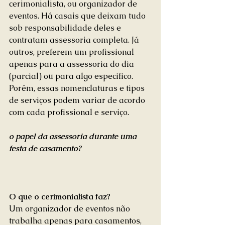
cerimonialista, ou organizador de 
eventos. Há casais que deixam tudo 
sob responsabilidade deles e 
contratam assessoria completa. Já 
outros, preferem um profissional 
apenas para a assessoria do dia 
(parcial) ou para algo especifico. 
Porém, essas nomenclaturas e tipos 
de serviços podem variar de acordo 
com cada profissional e serviço.
o papel da assessoria durante uma 
festa de casamento?
O que o cerimonialista faz?
Um organizador de eventos não 
trabalha apenas para casamentos, 