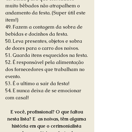
muito bêbados não atrapalhem o 
andamento da festa. (Super útil este 
item!)
49. Fazem a contagem da sobra de 
bebidas e docinhos da festa.
50. Leva presentes, objetos e sobra 
de doces para o carro dos noivos.
51. Guarda itens esquecidos na festa.
52. É responsável pela alimentação 
dos fornecedores que trabalham no 
evento.
53. É o ultimo a sair da festa!
54. E nunca deixa de se emocionar 
com casal!
E você, profissional? O que faltou 
nesta lista? E  as noivas, têm alguma 
história em que o cerimonialista 