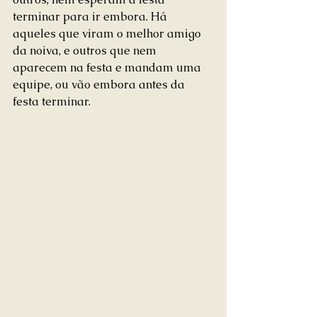
terminar para ir embora. Há 
aqueles que viram o melhor amigo 
da noiva, e outros que nem 
aparecem na festa e mandam uma 
equipe, ou vão embora antes da 
festa terminar.