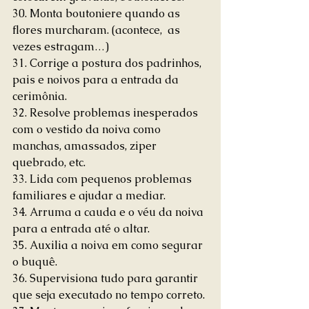
30. Monta boutoniere quando as 
flores murcharam. (acontece,  as 
vezes estragam…)
31. Corrige a postura dos padrinhos, 
pais e noivos para a entrada da 
cerimônia.
32. Resolve problemas inesperados 
com o vestido da noiva como 
manchas, amassados, ziper 
quebrado, etc.
33. Lida com pequenos problemas 
familiares e ajudar a mediar.
34. Arruma a cauda e o véu da noiva 
para a entrada até o altar.
35. Auxilia a noiva em como segurar 
o buquê.
36. Supervisiona tudo para garantir 
que seja executado no tempo correto.