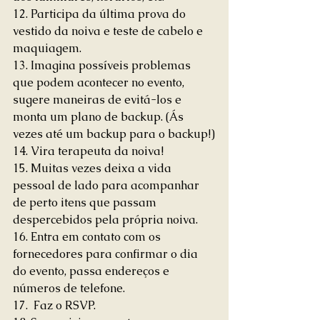
12. Participa da última prova do 
vestido da noiva e teste de cabelo e 
maquiagem.
13. Imagina possíveis problemas 
que podem acontecer no evento, 
sugere maneiras de evitá-los e 
monta um plano de backup. (Ás 
vezes até um backup para o backup!)
14. Vira terapeuta da noiva!
15. Muitas vezes deixa a vida 
pessoal de lado para acompanhar 
de perto itens que passam 
despercebidos pela própria noiva.
16. Entra em contato com os 
fornecedores para confirmar o dia 
do evento, passa endereços e 
números de telefone.
17.  Faz o RSVP.