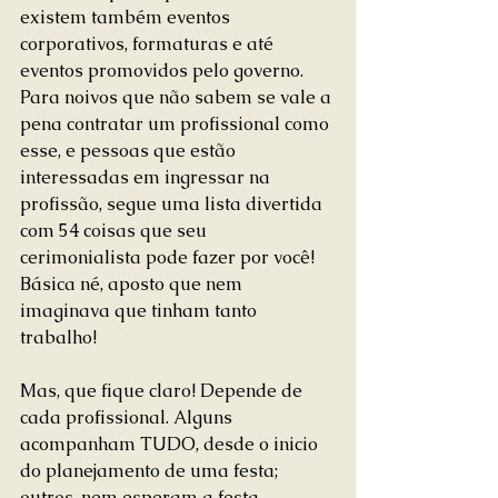
existem também eventos 
corporativos, formaturas e até 
eventos promovidos pelo governo. 
Para noivos que não sabem se vale a 
pena contratar um profissional como 
esse, e pessoas que estão 
interessadas em ingressar na 
profissão, segue uma lista divertida 
com 54 coisas que seu 
cerimonialista pode fazer por você! 
Básica né, aposto que nem 
imaginava que tinham tanto 
trabalho!
Mas, que fique claro! Depende de 
cada profissional. Alguns 
acompanham TUDO, desde o inicio 
do planejamento de uma festa; 
outros, nem esperam a festa 