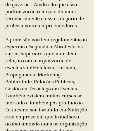
de governo.” Ainda cita que essa 
padronização reforça e dá mais 
reconhecimento a essa categoria de 
profissionais e empreendedores.
A profissão não tem regulamentação 
específica. Segundo a Abrafesta, os 
cursos superiores que mais têm 
relação com à organização de 
eventos são: Hotelaria, Turismo, 
Propaganda e Marketing, 
Publicidade, Relações Públicas, 
Gestão ou Tecnólogo em Eventos. 
Também existem muitos cursos no 
mercado e também pós graduação. 
Eu mesma sou formada em Nutrição 
e na empresa em que trabalhava 
acabei atuando mais na organização 
de eventos corporativos do que 