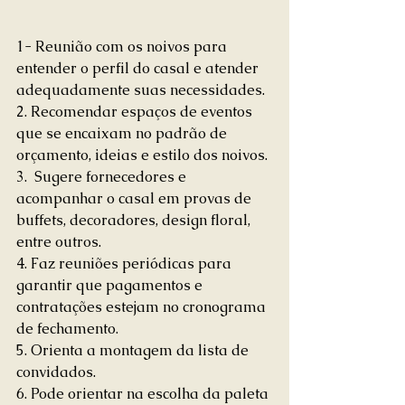
1- Reunião com os noivos para 
entender o perfil do casal e atender 
adequadamente suas necessidades.
2. Recomendar espaços de eventos 
que se encaixam no padrão de 
orçamento, ideias e estilo dos noivos.
3.  Sugere fornecedores e 
acompanhar o casal em provas de 
buffets, decoradores, design floral, 
entre outros.
4. Faz reuniões periódicas para 
garantir que pagamentos e 
contratações estejam no cronograma 
de fechamento.
5. Orienta a montagem da lista de 
convidados.
6. Pode orientar na escolha da paleta 