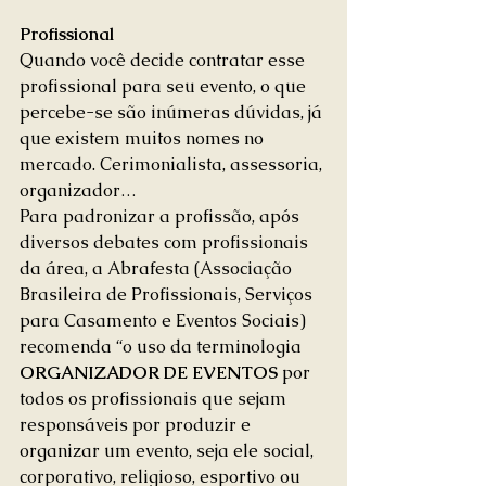
Profissional
Quando você decide contratar esse 
profissional para seu evento, o que 
percebe-se são inúmeras dúvidas, já 
que existem muitos nomes no 
mercado. Cerimonialista, assessoria, 
organizador…
Para padronizar a profissão, após 
diversos debates com profissionais 
da área, a Abrafesta (Associação 
Brasileira de Profissionais, Serviços 
para Casamento e Eventos Sociais) 
recomenda “o uso da terminologia 
ORGANIZADOR DE EVENTOS
 por 
todos os profissionais que sejam 
responsáveis por produzir e 
organizar um evento, seja ele social, 
corporativo, religioso, esportivo ou 