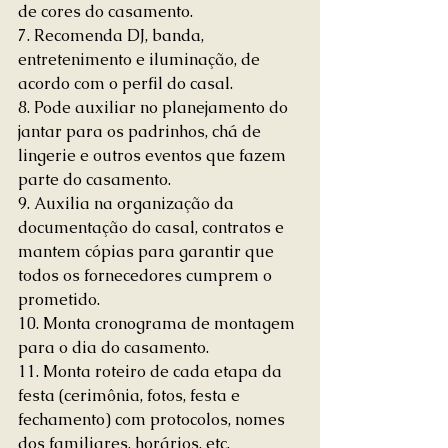
de cores do casamento.
7. Recomenda DJ, banda, 
entretenimento e iluminação, de 
acordo com o perfil do casal.
8. Pode auxiliar no planejamento do 
jantar para os padrinhos, chá de 
lingerie e outros eventos que fazem 
parte do casamento.
9. Auxilia na organização da 
documentação do casal, contratos e 
mantem cópias para garantir que 
todos os fornecedores cumprem o 
prometido.
10. Monta cronograma de montagem 
para o dia do casamento.
11. Monta roteiro de cada etapa da 
festa (cerimônia, fotos, festa e 
fechamento) com protocolos, nomes 
dos familiares, horários, etc.