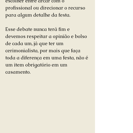
escolher entre arcar com o 
profissional ou direcionar o recurso 
para algum detalhe da festa.
Esse debate nunca terá fim e 
devemos respeitar a opinião e bolso 
de cada um, já que ter um 
cerimonialista, por mais que faça 
toda a diferença em uma festa, não é 
um item obrigatório em um 
casamento.