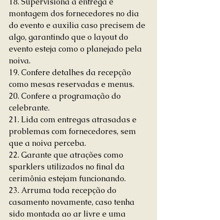
18. Supervisiona a entrega e 
montagem dos fornecedores no dia 
do evento e auxilia caso precisem de 
algo, garantindo que o layout do 
evento esteja como o planejado pela 
noiva.
19. Confere detalhes da recepção 
como mesas reservadas e menus.
20. Confere a programação do 
celebrante.
21. Lida com entregas atrasadas e 
problemas com fornecedores, sem 
que a noiva perceba.
22. Garante que atrações como 
sparklers utilizados no final da 
cerimônia estejam funcionando.
23. Arruma toda recepção do 
casamento novamente, caso tenha 
sido montada ao ar livre e uma 