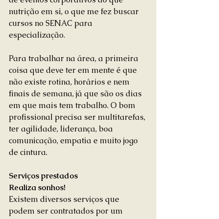
nutrição em si, o que me fez buscar 
cursos no SENAC para 
especialização.
Para trabalhar na área, a primeira 
coisa que deve ter em mente é que 
não existe rotina, horários e nem 
finais de semana, já que são os dias 
em que mais tem trabalho. O bom 
profissional precisa ser multitarefas, 
ter agilidade, liderança, boa 
comunicação, empatia e muito jogo 
de cintura.
Serviços prestados 
Realiza sonhos!
Existem diversos serviços que 
podem ser contratados por um 