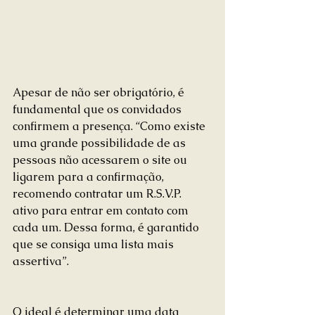
Apesar de não ser obrigatório, é 
fundamental que os convidados 
confirmem a presença. “Como existe 
uma grande possibilidade de as 
pessoas não acessarem o site ou 
ligarem para a confirmação, 
recomendo contratar um R.S.V.P. 
ativo para entrar em contato com 
cada um. Dessa forma, é garantido 
que se consiga uma lista mais 
assertiva”.
O ideal é determinar uma data 