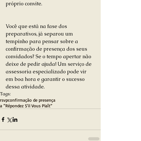
próprio convite.
Você que está na fase dos 
preparativos, já separou um 
tempinho para pensar sobre a 
confirmação de presença dos seus 
convidados? Se o tempo apertar não 
deixe de pedir ajuda! Um serviço de 
assessoria especializado pode vir 
em boa hora e garantir o sucesso 
dessa atividade.
Tags:
rsvp
confirmação de presença
a “Répondez S’il Vous Plaît”