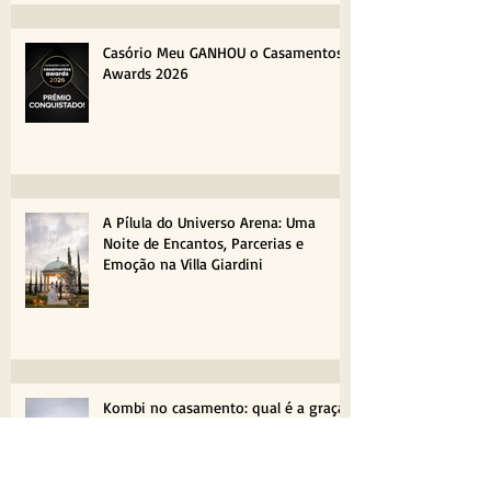
Casório Meu GANHOU o Casamentos
Awards 2026
A Pílula do Universo Arena: Uma
Noite de Encantos, Parcerias e
Emoção na Villa Giardini
Kombi no casamento: qual é a graça?