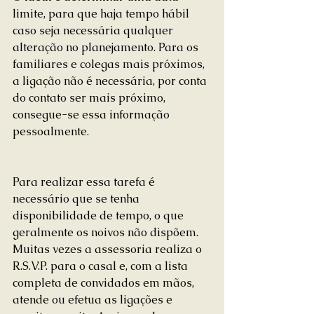
limite, para que haja tempo hábil 
caso seja necessária qualquer 
alteração no planejamento. Para os 
familiares e colegas mais próximos, 
a ligação não é necessária, por conta 
do contato ser mais próximo, 
consegue-se essa informação 
pessoalmente.
Para realizar essa tarefa é 
necessário que se tenha 
disponibilidade de tempo, o que 
geralmente os noivos não dispõem. 
Muitas vezes a assessoria realiza o 
R.S.V.P. para o casal e, com a lista 
completa de convidados em mãos, 
atende ou efetua as ligações e 