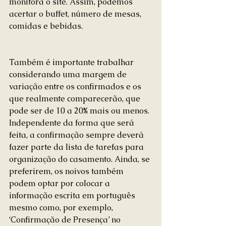
monitora o site. Assim, podemos 
acertar o buffet, número de mesas, 
comidas e bebidas.
Também é importante trabalhar 
considerando uma margem de 
variação entre os confirmados e os 
que realmente comparecerão, que 
pode ser de 10 a 20% mais ou menos. 
Independente da forma que será 
feita, a confirmação sempre deverá 
fazer parte da lista de tarefas para 
organização do casamento. Ainda, se 
preferirem, os noivos também 
podem optar por colocar a 
informação escrita em português 
mesmo como, por exemplo, 
‘Confirmação de Presença’ no 