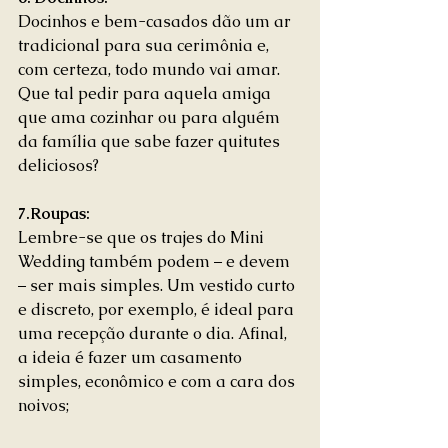
Docinhos e bem-casados dão um ar 
tradicional para sua cerimônia e, 
com certeza, todo mundo vai amar. 
Que tal pedir para aquela amiga 
que ama cozinhar ou para alguém 
da família que sabe fazer quitutes 
deliciosos? 
7.Roupas:
Lembre-se que os trajes do Mini 
Wedding também podem – e devem 
– ser mais simples. Um vestido curto 
e discreto, por exemplo, é ideal para 
uma recepção durante o dia. Afinal, 
a ideia é fazer um casamento 
simples, econômico e com a cara dos 
noivos; 