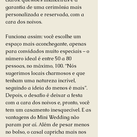
garantia de uma cerimônia mais 
personalizada e reservada, com a 
cara dos noivos. 
Funciona assim: você escolhe um 
espaço mais aconchegante, apenas 
para convidados muito especiais – o 
número ideal é entre 50 a 80 
pessoas, no máximo, 100. “Nós 
sugerimos locais charmosos e que 
tenham uma natureza incrível, 
seguindo a ideia do menos é mais”. 
Depois, o desafio é deixar a festa 
com a cara dos noivos e, pronto, você 
tem um casamento inesquecível. E as 
vantagens do Mini Wedding não 
param por aí. Além de pesar menos 
no bolso, o casal capricha mais nos 