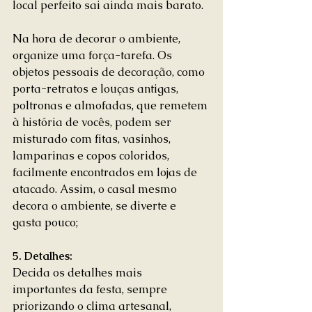
local perfeito sai ainda mais barato. 
Na hora de decorar o ambiente, 
organize uma força-tarefa. Os 
objetos pessoais de decoração, como 
porta-retratos e louças antigas, 
poltronas e almofadas, que remetem 
à história de vocês, podem ser 
misturado com fitas, vasinhos, 
lamparinas e copos coloridos, 
facilmente encontrados em lojas de 
atacado. Assim, o casal mesmo 
decora o ambiente, se diverte e 
gasta pouco; 
5. Detalhes:
Decida os detalhes mais 
importantes da festa, sempre 
priorizando o clima artesanal, 