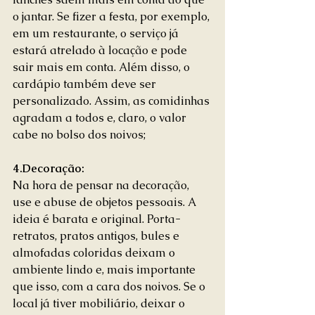
o jantar. Se fizer a festa, por exemplo, 
em um restaurante, o serviço já 
estará atrelado à locação e pode 
sair mais em conta. Além disso, o 
cardápio também deve ser 
personalizado. Assim, as comidinhas 
agradam a todos e, claro, o valor 
cabe no bolso dos noivos; 
4.Decoração:
Na hora de pensar na decoração, 
use e abuse de objetos pessoais. A 
ideia é barata e original. Porta-
retratos, pratos antigos, bules e 
almofadas coloridas deixam o 
ambiente lindo e, mais importante 
que isso, com a cara dos noivos. Se o 
local já tiver mobiliário, deixar o 