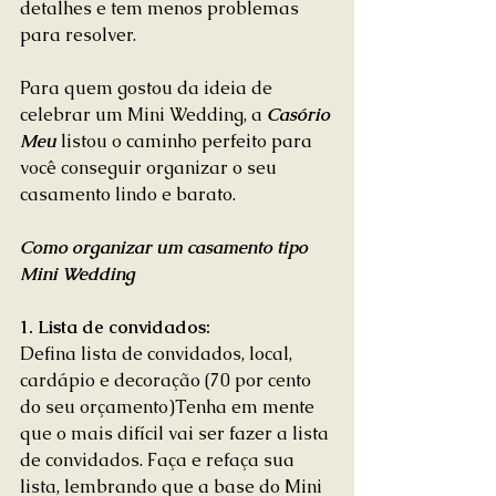
detalhes e tem menos problemas 
para resolver. 
Para quem gostou da ideia de 
celebrar um Mini Wedding, a 
Casório 
Meu
 listou o caminho perfeito para 
você conseguir organizar o seu 
casamento lindo e barato. 
Como organizar um casamento tipo 
Mini Wedding
1. Lista de convidados:
 ​ 
Defina lista de convidados, local, 
cardápio e decoração (70 por cento 
do seu orçamento)Tenha em mente 
que o mais difícil vai ser fazer a lista 
de convidados. Faça e refaça sua 
lista, lembrando que a base do Mini 