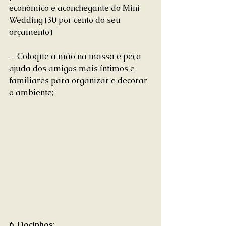
econômico e aconchegante do Mini 
Wedding (30 por cento do seu 
orçamento) 
–  Coloque a mão na massa e peça 
ajuda dos amigos mais íntimos e 
familiares para organizar e decorar 
o ambiente; 
6. Docinhos: