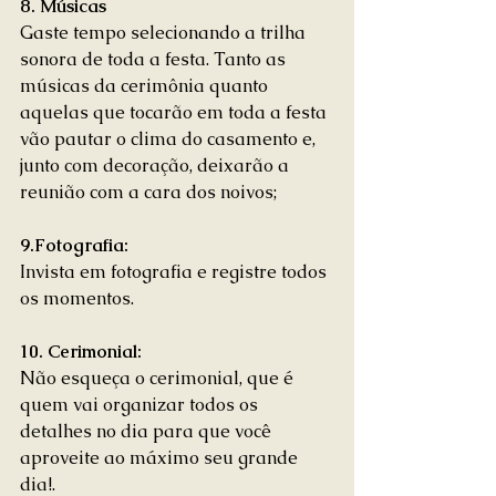
8. Músicas
Gaste tempo selecionando a trilha 
sonora de toda a festa. Tanto as 
músicas da cerimônia quanto 
aquelas que tocarão em toda a festa 
vão pautar o clima do casamento e, 
junto com decoração, deixarão a 
reunião com a cara dos noivos; 
9.Fotografia:
Invista em fotografia e registre todos 
os momentos. 
10. Cerimonial:
Não esqueça o cerimonial, que é 
quem vai organizar todos os 
detalhes no dia para que você 
aproveite ao máximo seu grande 
dia!. 