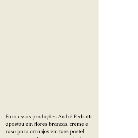
Para essas produções André Pedrotti 
apostou em flores brancas, creme e 
rosa para arranjos em tons pastel 