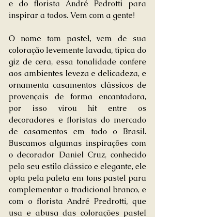
e do florista André Pedrotti para 
inspirar a todos. Vem com a gente! 
O nome tom pastel, vem de sua 
coloração levemente lavada, típica do 
giz de cera, essa tonalidade confere 
aos ambientes leveza e delicadeza, e 
ornamenta casamentos clássicos de 
provençais de forma encantadora, 
por isso virou hit entre os 
decoradores e floristas do mercado 
de casamentos em todo o Brasil. 
Buscamos algumas inspirações com 
o decorador Daniel Cruz, conhecido 
pelo seu estilo clássico e elegante, ele 
opta pela paleta em tons pastel para 
complementar o tradicional branco, e 
com o florista André Predrotti, que 
usa e abusa das colorações pastel 