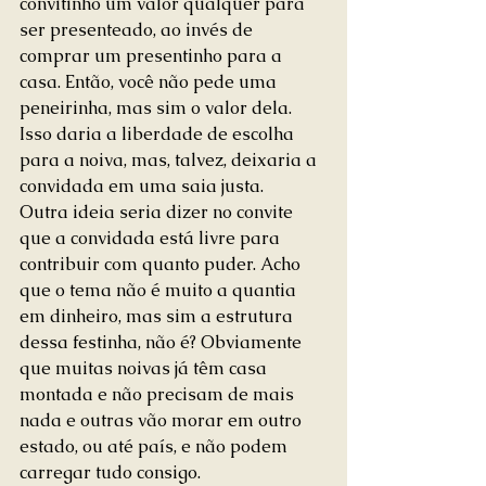
convitinho um valor qualquer para 
ser presenteado, ao invés de 
comprar um presentinho para a 
casa. Então, você não pede uma 
peneirinha, mas sim o valor dela. 
Isso daria a liberdade de escolha 
para a noiva, mas, talvez, deixaria a 
convidada em uma saia justa. 
Outra ideia seria dizer no convite 
que a convidada está livre para 
contribuir com quanto puder. Acho 
que o tema não é muito a quantia 
em dinheiro, mas sim a estrutura 
dessa festinha, não é? Obviamente 
que muitas noivas já têm casa 
montada e não precisam de mais 
nada e outras vão morar em outro 
estado, ou até país, e não podem 
carregar tudo consigo. 