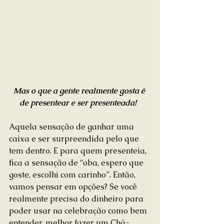
Mas o que a gente realmente gosta é 
de presentear e ser presenteada! 
Aquela sensação de ganhar uma 
caixa e ser surpreendida pelo que 
tem dentro. E para quem presenteia, 
fica a sensação de “oba, espero que 
goste, escolhi com carinho”. Então, 
vamos pensar em opções? Se você 
realmente precisa do dinheiro para 
poder usar na celebração como bem 
entender, melhor fazer um Chá-