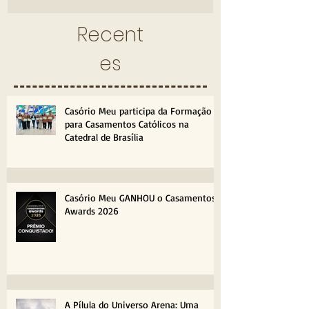
Recent
es
Casório Meu participa da Formação
para Casamentos Católicos na
Catedral de Brasília
Casório Meu GANHOU o Casamentos
Awards 2026
A Pílula do Universo Arena: Uma