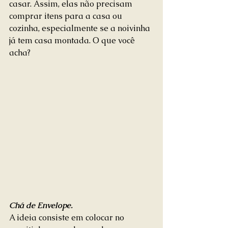
casar. Assim, elas não precisam 
comprar itens para a casa ou 
cozinha, especialmente se a noivinha 
já tem casa montada. O que você 
acha? 
Chá de Envelope. 
A ideia consiste em colocar no 