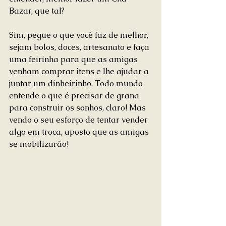
Bazar, que tal? 
Sim, pegue o que você faz de melhor, 
sejam bolos, doces, artesanato e faça 
uma feirinha para que as amigas 
venham comprar itens e lhe ajudar a 
juntar um dinheirinho. Todo mundo 
entende o que é precisar de grana 
para construir os sonhos, claro! Mas 
vendo o seu esforço de tentar vender 
algo em troca, aposto que as amigas 
se mobilizarão! 