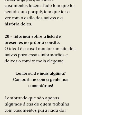
casamentos fazem Tudo tem que ter 
sentido, um porquê, tem que ter a 
ver com o estilo dos noivos e a 
história deles.  
20 - Informar sobre a lista de 
presentes no próprio convite.
O ideal é o casal montar um site dos 
noivos para essas informações e 
deixar o convite mais elegante. 
Lembrou de mais alguma? 
Compartilhe com a gente nos 
comentários!
Lembrando que são apenas 
algumas dicas de quem trabalha 
com casamentos para nada dar 