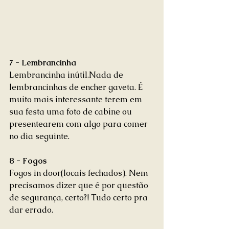
7 - Lembrancinha
Lembrancinha inútil.Nada de 
lembrancinhas de encher gaveta. É 
muito mais interessante terem em 
sua festa uma foto de cabine ou 
presentearem com algo para comer 
no dia seguinte. 
8 - Fogos
Fogos in door(locais fechados). Nem 
precisamos dizer que é por questão 
de segurança, certo?! Tudo certo pra 
dar errado. 