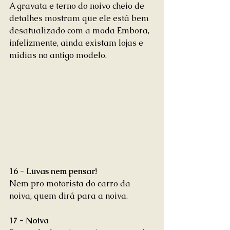
A gravata e terno do noivo cheio de 
detalhes mostram que ele está bem 
desatualizado com a moda Embora, 
infelizmente, ainda existam lojas e 
mídias no antigo modelo. 
16 - Luvas nem pensar!
Nem pro motorista do carro da 
noiva, quem dirá para a noiva. 
17 - Noiva