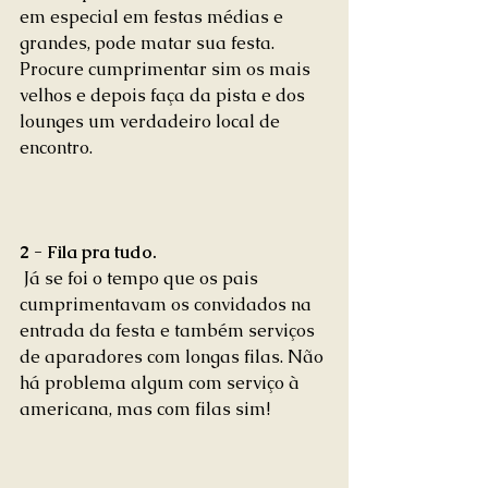
em especial em festas médias e 
grandes, pode matar sua festa. 
Procure cumprimentar sim os mais 
velhos e depois faça da pista e dos 
lounges um verdadeiro local de 
encontro. 
2 - Fila pra tudo.
 Já se foi o tempo que os pais 
cumprimentavam os convidados na 
entrada da festa e também serviços 
de aparadores com longas filas. Não 
há problema algum com serviço à 
americana, mas com filas sim! 