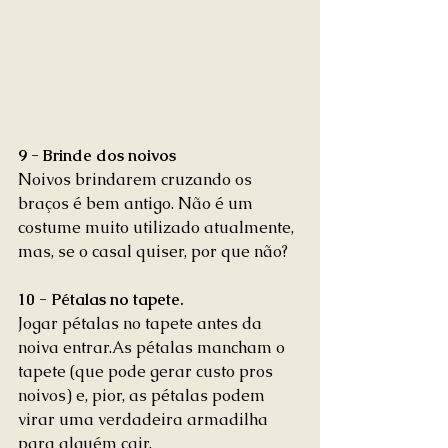
9 - Brinde dos noivos
Noivos brindarem cruzando os 
braços é bem antigo. Não é um 
costume muito utilizado atualmente, 
mas, se o casal quiser, por que não? 
10 - Pétalas no tapete.
Jogar pétalas no tapete antes da 
noiva entrar.As pétalas mancham o 
tapete (que pode gerar custo pros 
noivos) e, pior, as pétalas podem 
virar uma verdadeira armadilha 
para alguém cair. 