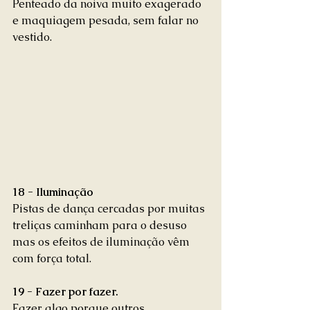
Penteado da noiva muito exagerado 
e maquiagem pesada, sem falar no 
vestido. 
18 - Iluminação
Pistas de dança cercadas por muitas 
treliças caminham para o desuso 
mas os efeitos de iluminação vêm 
com força total. 
19 - Fazer por fazer.
Fazer algo porque outros 