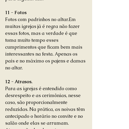
11 - Fotos
Fotos com padrinhos no altar.Em 
muitas igrejas já é regra não fazer 
essas fotos, mas a verdade é que 
toma muito tempo esses 
cumprimentos que ficam bem mais 
interessantes na festa. Apenas os 
pais e no máximo os pajens e damas 
no altar. 
12 - Atrasos. 
Para as igrejas é entendido como 
desrespeito e as cerimônias, nesse 
caso, são proporcionalmente 
reduzidas. Na prática, as noivas têm 
antecipado o horário no convite e no 
salão onde elas se arrumam. 