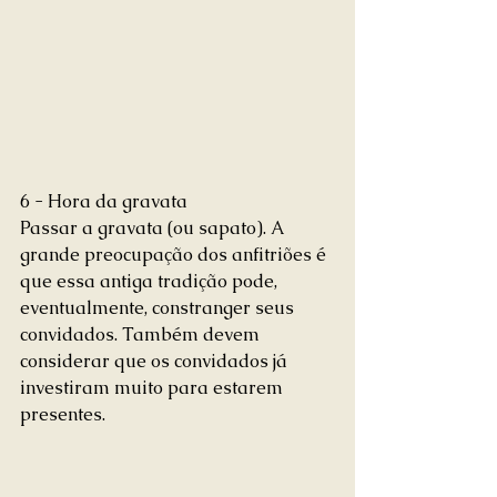
6 - Hora da gravata 
Passar a gravata (ou sapato). A 
grande preocupação dos anfitriões é 
que essa antiga tradição pode, 
eventualmente, constranger seus 
convidados. Também devem 
considerar que os convidados já 
investiram muito para estarem 
presentes. 