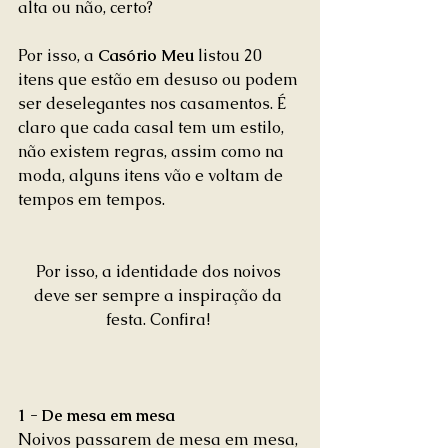
alta ou não, certo? 
Por isso, a
 Casório Meu
 listou 20 
itens que estão em desuso ou podem 
ser deselegantes nos casamentos. É 
claro que cada casal tem um estilo, 
não existem regras, assim como na 
moda, alguns itens vão e voltam de 
tempos em tempos. 
Por isso, a identidade dos noivos 
deve ser sempre a inspiração da 
festa. Confira! 
1 - De mesa em mesa
Noivos passarem de mesa em mesa, 