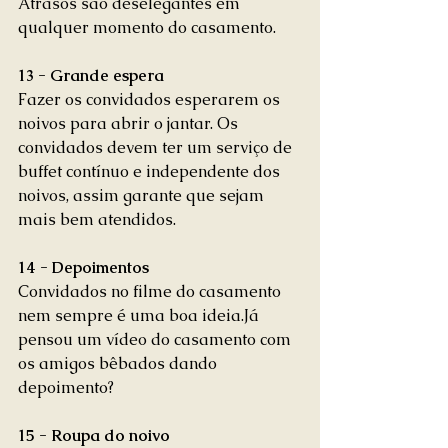
Atrasos são deselegantes em 
qualquer momento do casamento. 
13 - Grande espera
Fazer os convidados esperarem os 
noivos para abrir o jantar. Os 
convidados devem ter um serviço de 
buffet contínuo e independente dos 
noivos, assim garante que sejam 
mais bem atendidos. 
14 - Depoimentos 
Convidados no filme do casamento 
nem sempre é uma boa ideia.Já 
pensou um vídeo do casamento com 
os amigos bêbados dando 
depoimento? 
15 - Roupa do noivo