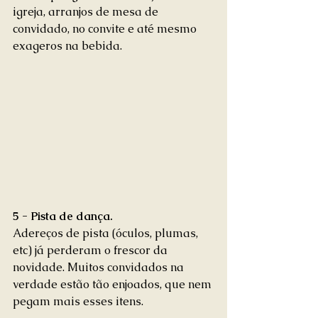
igreja, arranjos de mesa de 
convidado, no convite e até mesmo 
exageros na bebida. 
5 - Pista de dança.
Adereços de pista (óculos, plumas, 
etc) já perderam o frescor da 
novidade. Muitos convidados na 
verdade estão tão enjoados, que nem 
pegam mais esses itens. 