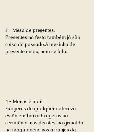
3 - Mesa de presentes.
Presentes na festa também já são 
coisa do passado.A mesinha de 
presente então, nem se fala. 
4 - Menos é mais. 
Exageros de qualquer natureza 
estão em baixa.Exageros na 
cerimônia, nos decotes, na grinalda, 
na maquiagem, nos arranjos da 