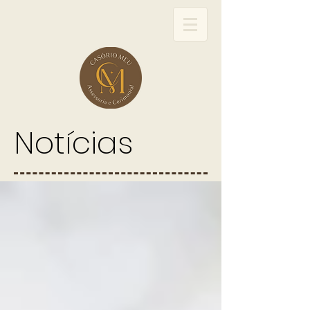
Notícias