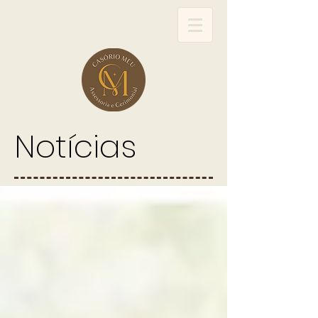
Notícias