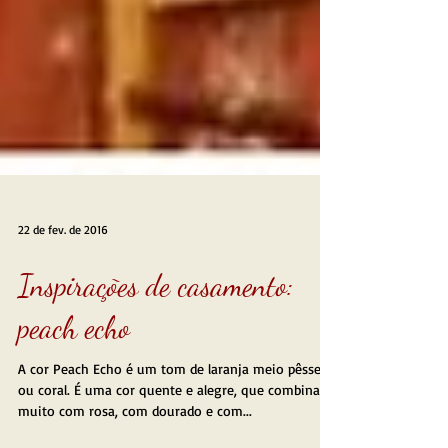
22 de fev. de 2016
Inspirações de casamento:
peach echo
A cor Peach Echo é um tom de laranja meio pêssego