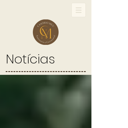
Notícias