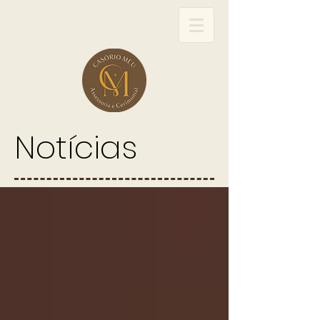
Notícias