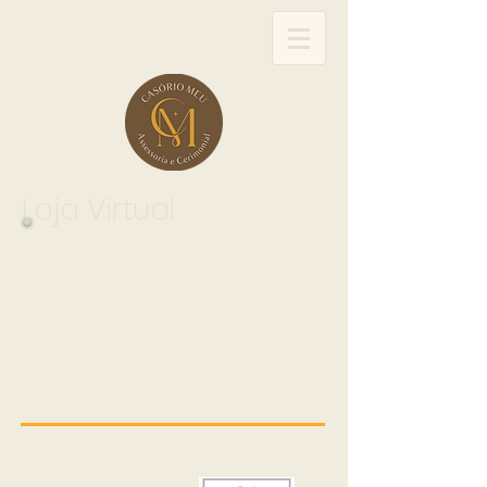
Loja Virtual